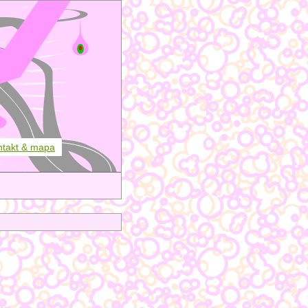
ntakt & mapa