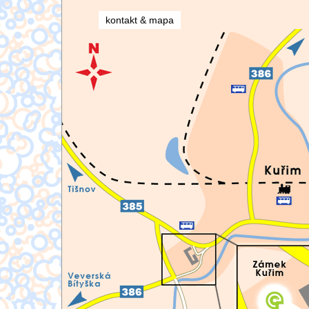
kontakt & mapa