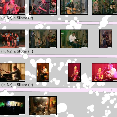
Ir, Nz) a Sliotar (Ir)
Ir, Nz) a Sliotar (Ir)
Ir, Nz) a Sliotar (Ir)