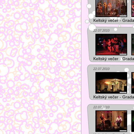
Keltský večer - Grada (
22.07.2010
Keltský večer - Grada (
22.07.2010
Keltský večer - Grada (
22.07.2010